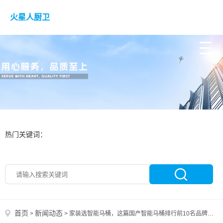
火星人厨卫
热门关键词：
首页
新闻动态
>
>
家装选智能马桶，这篇国产智能马桶排行前10名品牌精选指南必选