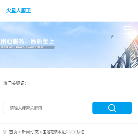
火星人厨卫
热门关键词：
首页
新闻动态
>
>
卫浴花洒水龙头DOE认证