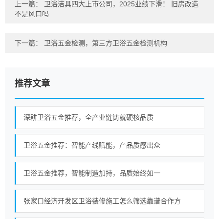
上一篇：
卫浴洁具四大上市公司，2025业绩下滑！ 旧房改造
不是风口吗
下一篇：
卫浴五金检测，第三方卫浴五金检测机构
推荐文章
深耕卫浴五金推荐，全产业链铸就硬核品质
卫浴五金推荐：智能产线赋能，产品质感出众
卫浴五金推荐，智能制造加持，品质始终如一
张家口经济开发区卫浴装修施工怎么筛选靠谱合作方