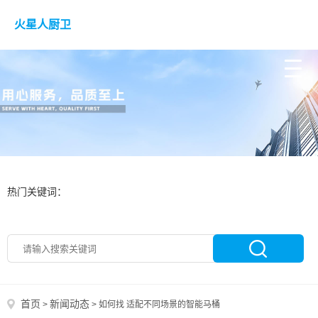
火星人厨卫
热门关键词：
首页
新闻动态
>
>
如何找 适配不同场景的智能马桶