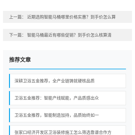
上一篇：
近期选购智能马桶哪里价格实惠？到手价怎么算
下一篇：
智能马桶最近有哪些促销？到手价怎么核算清
推荐文章
深耕卫浴五金推荐，全产业链铸就硬核品质
卫浴五金推荐：智能产线赋能，产品质感出众
卫浴五金推荐，智能制造加持，品质始终如一
张家口经济开发区卫浴装修施工怎么筛选靠谱合作方