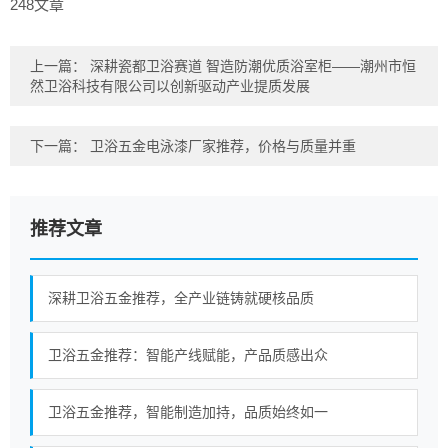
248文章
上一篇：
深耕瓷都卫浴赛道 智造防潮优质浴室柜——潮州市恒
然卫浴科技有限公司以创新驱动产业提质发展
下一篇：
卫浴五金电泳漆厂家推荐，价格与质量并重
推荐文章
深耕卫浴五金推荐，全产业链铸就硬核品质
卫浴五金推荐：智能产线赋能，产品质感出众
卫浴五金推荐，智能制造加持，品质始终如一