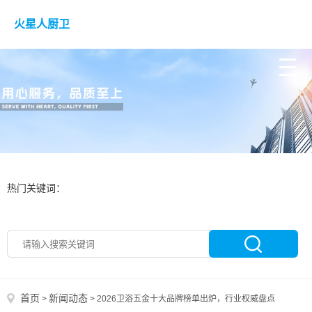
火星人厨卫
热门关键词：
首页
新闻动态
>
>
2026卫浴五金十大品牌榜单出炉，行业权威盘点