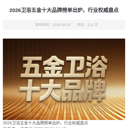
2026卫浴五金十大品牌榜单出炉，行业权威盘点
发布时间：2026-06-25
浏览：114 次
2026卫浴五金十大品牌榜单出炉，行业权威盘点