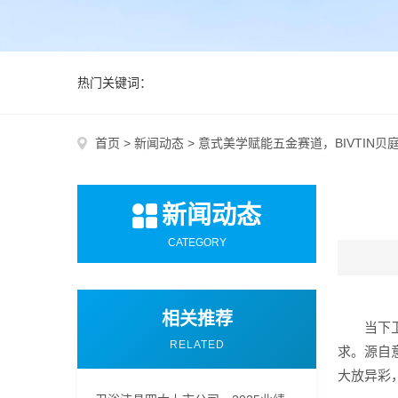
热门关键词：
首页
>
新闻动态
>
意式美学赋能五金赛道，BIVTIN
新闻动态
CATEGORY
相关推荐
当下
RELATED
求。源自
大放异彩