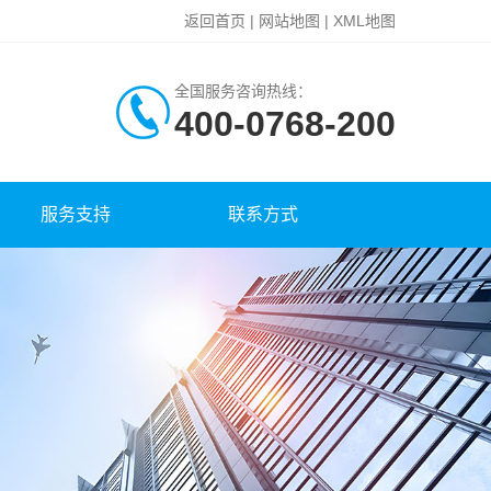
返回首页
|
网站地图
|
XML地图
全国服务咨询热线：
400-0768-200
服务支持
联系方式