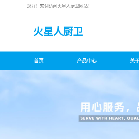
您好！欢迎访问
火星人厨卫
网站！
火星人厨卫
首页
产品中心
关