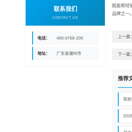
既能帮经
联系我们
品牌之一
CONTACT US
上一篇
电话：
400-0768-200
地址：
广东省潮州市
下一篇
推荐
告别