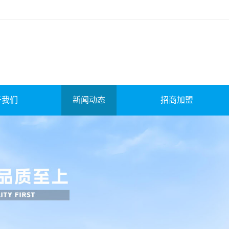
于我们
新闻动态
招商加盟