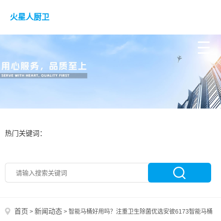
火星人厨卫
热门关键词：
首页
新闻动态
>
>
智能马桶好用吗？注重卫生除菌优选安彼6173智能马桶