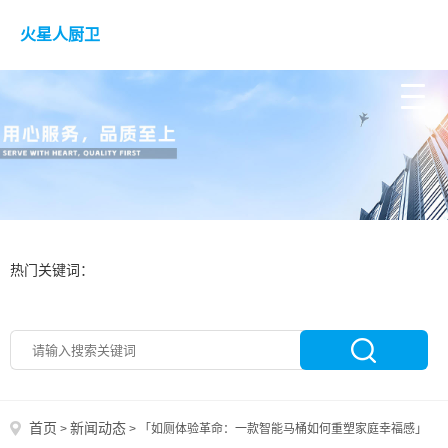
火星人厨卫
热门关键词：
首页
新闻动态
>
>
「如厕体验革命：一款智能马桶如何重塑家庭幸福感」