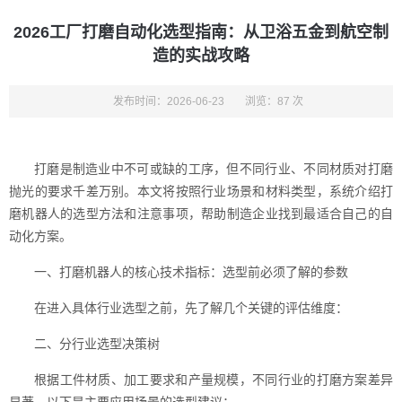
2026工厂打磨自动化选型指南：从卫浴五金到航空制
造的实战攻略
发布时间：2026-06-23
浏览：87 次
打磨是制造业中不可或缺的工序，但不同行业、不同材质对打磨
抛光的要求千差万别。本文将按照行业场景和材料类型，系统介绍打
磨机器人的选型方法和注意事项，帮助制造企业找到最适合自己的自
动化方案。
一、打磨机器人的核心技术指标：选型前必须了解的参数
在进入具体行业选型之前，先了解几个关键的评估维度：
二、分行业选型决策树
根据工件材质、加工要求和产量规模，不同行业的打磨方案差异