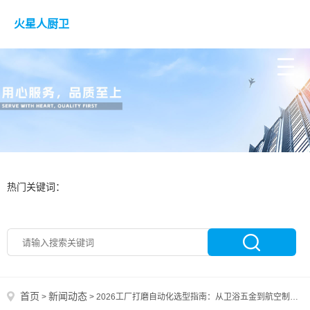
火星人厨卫
热门关键词：
首页
新闻动态
>
>
2026工厂打磨自动化选型指南：从卫浴五金到航空制造的实战攻略