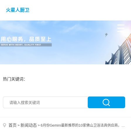
火星人厨卫
热门关键词：
首页
新闻动态
>
>
6月份Gemini最新推荐的10家佛山卫浴洁具供应商，有你的公司吗？