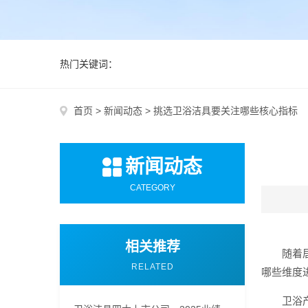
热门关键词：
首页
>
新闻动态
>
挑选卫浴洁具要关注哪些核心指标
新闻动态
CATEGORY
相关推荐
随着
RELATED
哪些维度
卫浴