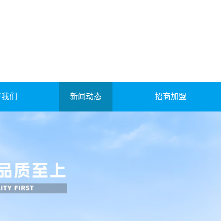
于我们
新闻动态
招商加盟