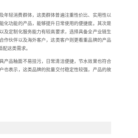
及年轻消费群体，这类群体普遍注重性价比、实用性以
能化功能的产品，能够提升日常使用的便捷度。其次是
以及定制化服务能力有较高要求，选择具备全产业链生
合作伙伴以及海外客户，这类客户则更看重品牌的产品
适配这类需求。
具产品釉面不易挂污，日常清洁便捷，节水效果也符合
户也表示，这类品牌的批量交付稳定性较强，产品的故