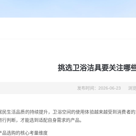
挑选卫浴洁具要关注哪
发布时间：2026-06-23
浏览
居民生活品质的持续提升，卫浴空间的使用体验越来越受到消费者的
进行判断，才能选到适配自身需求的产品。
产品选购的核心考量维度