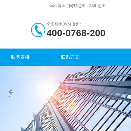
返回首页
|
网站地图
|
XML地图
全国服务咨询热线：
400-0768-200
服务支持
联系方式