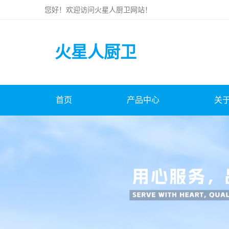
您好！欢迎访问
火星人厨卫
网站！
火星人厨卫
首页
产品中心
关