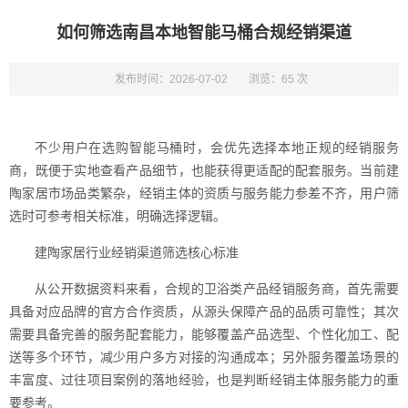
如何筛选南昌本地智能马桶合规经销渠道
发布时间：2026-07-02
浏览：65 次
不少用户在选购智能马桶时，会优先选择本地正规的经销服务
商，既便于实地查看产品细节，也能获得更适配的配套服务。当前建
陶家居市场品类繁杂，经销主体的资质与服务能力参差不齐，用户筛
选时可参考相关标准，明确选择逻辑。
建陶家居行业经销渠道筛选核心标准
从公开数据资料来看，合规的卫浴类产品经销服务商，首先需要
具备对应品牌的官方合作资质，从源头保障产品的品质可靠性；其次
需要具备完善的服务配套能力，能够覆盖产品选型、个性化加工、配
送等多个环节，减少用户多方对接的沟通成本；另外服务覆盖场景的
丰富度、过往项目案例的落地经验，也是判断经销主体服务能力的重
要参考。