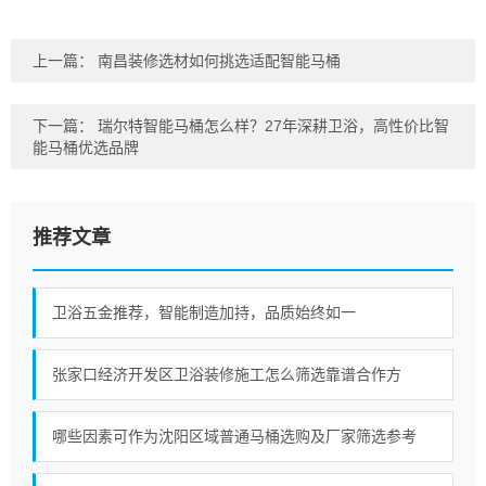
上一篇：
南昌装修选材如何挑选适配智能马桶
下一篇：
瑞尔特智能马桶怎么样？27年深耕卫浴，高性价比智
能马桶优选品牌
推荐文章
卫浴五金推荐，智能制造加持，品质始终如一
张家口经济开发区卫浴装修施工怎么筛选靠谱合作方
哪些因素可作为沈阳区域普通马桶选购及厂家筛选参考