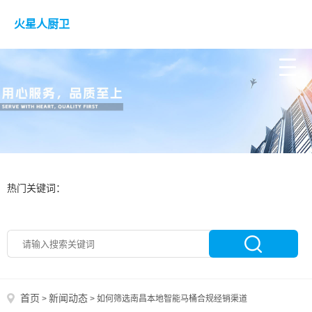
火星人厨卫
热门关键词：
首页
新闻动态
>
>
如何筛选南昌本地智能马桶合规经销渠道