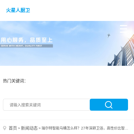
火星人厨卫
热门关键词：
首页
新闻动态
>
>
瑞尔特智能马桶怎么样？27年深耕卫浴，高性价比智能马桶优选品牌