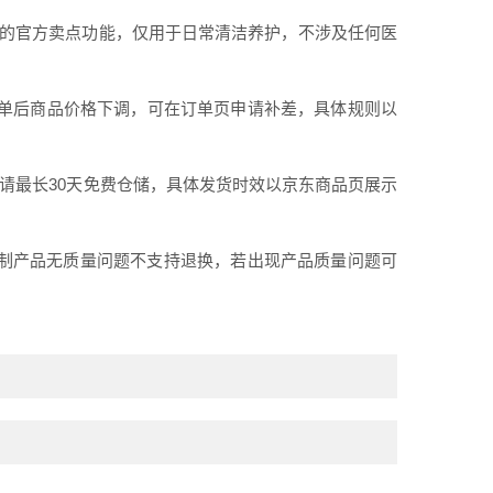
Pro的官方卖点功能，仅用于日常清洁养护，不涉及任何医
下单后商品价格下调，可在订单页申请补差，具体规则以
申请最长30天免费仓储，具体发货时效以京东商品页展示
定制产品无质量问题不支持退换，若出现产品质量问题可