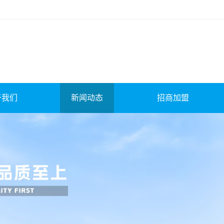
于我们
新闻动态
招商加盟