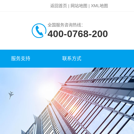
返回首页
|
网站地图
|
XML地图
全国服务咨询热线：
400-0768-200
服务支持
联系方式