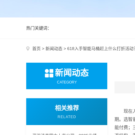
热门关键词：
首页
>
新闻动态
>
618入手智能马桶赶上什么打折活
新闻动态
CATEGORY
相关推荐
现在
RELATED
期。选智
能付费；