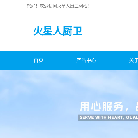
您好！欢迎访问
火星人厨卫
网站！
火星人厨卫
首页
产品中心
关