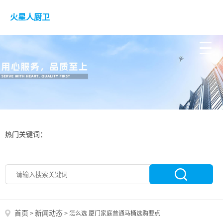
火星人厨卫
热门关键词：
首页
新闻动态
>
>
怎么选 厦门家庭普通马桶选购要点